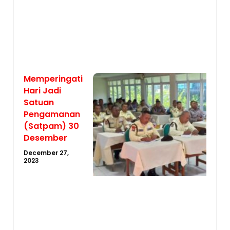
Memperingati
Hari Jadi
Satuan
Pengamanan
(Satpam) 30
Desember
December 27,
2023