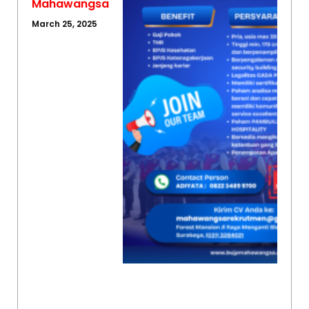
Mahawangsa
March 25, 2025