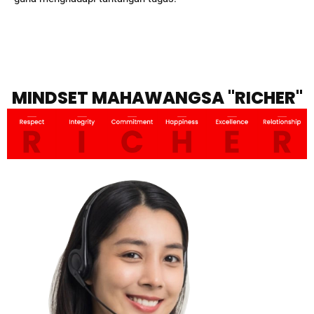
MINDSET
MAHAWANGSA
"RICHER"