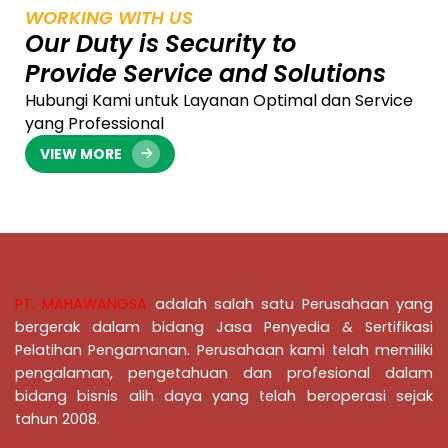
WORKING WITH US
Our Duty is Security to
Provide Service and Solutions
Hubungi Kami untuk Layanan Optimal dan Service
yang Professional
VIEW MORE
PT. MAHAWANGSA
adalah salah satu Perusahaan yang
bergerak dalam bidang Jasa Penyedia & Sertifikasi
Pelatihan Pengamanan
. Perusahaan kami telah memiliki
pengalaman, pengetahuan dan profesional dalam
bidang bisnis alih daya yang telah beroperasi sejak
tahun 2008.