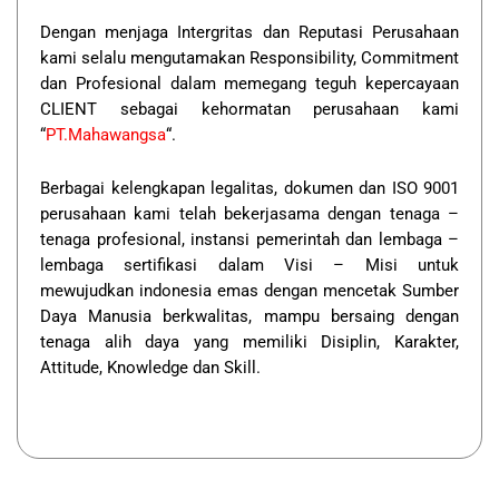
Dengan menjaga Intergritas dan Reputasi Perusahaan
kami selalu mengutamakan Responsibility, Commitment
dan Profesional dalam memegang teguh kepercayaan
CLIENT sebagai kehormatan perusahaan kami
“
PT.Mahawangsa
“.
Berbagai kelengkapan legalitas, dokumen dan ISO 9001
perusahaan kami telah bekerjasama dengan tenaga –
tenaga profesional, instansi pemerintah dan lembaga –
lembaga sertifikasi dalam Visi – Misi untuk
mewujudkan indonesia emas dengan mencetak Sumber
Daya Manusia berkwalitas, mampu bersaing dengan
tenaga alih daya yang memiliki Disiplin, Karakter,
Attitude, Knowledge dan Skill.