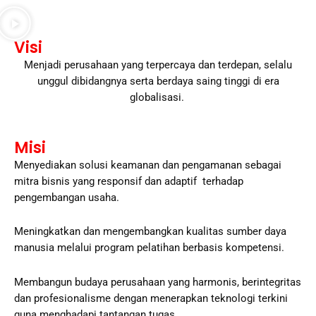
Visi
Menjadi perusahaan yang terpercaya dan terdepan, selalu
unggul dibidangnya serta berdaya saing tinggi di era
globalisasi.
Misi
Menyediakan solusi keamanan dan pengamanan sebagai
mitra bisnis yang responsif dan adaptif terhadap
pengembangan usaha.
Meningkatkan dan mengembangkan kualitas sumber daya
manusia melalui program pelatihan berbasis kompetensi.
Membangun budaya perusahaan yang harmonis, berintegritas
dan profesionalisme dengan menerapkan teknologi terkini
guna menghadapi tantangan tugas.