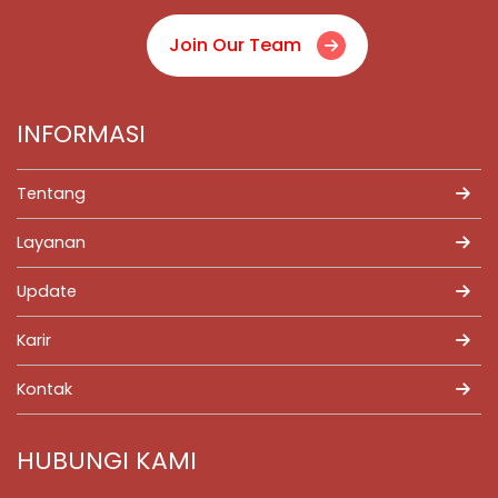
Join Our Team
INFORMASI
Tentang
Layanan
Update
Karir
Kontak
HUBUNGI KAMI