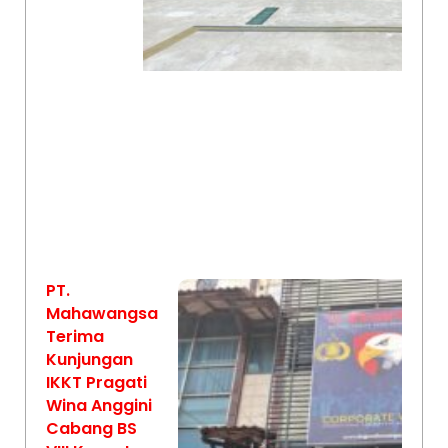
PT.
Mahawangsa
Terima
Kunjungan
IKKT Pragati
Wina Anggini
Cabang BS