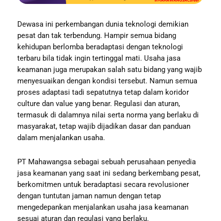
Dewasa ini perkembangan dunia teknologi demikian
pesat dan tak terbendung. Hampir semua bidang
kehidupan berlomba beradaptasi dengan teknologi
terbaru bila tidak ingin tertinggal mati. Usaha jasa
keamanan juga merupakan salah satu bidang yang wajib
menyesuaikan dengan kondisi tersebut. Namun semua
proses adaptasi tadi sepatutnya tetap dalam koridor
culture dan value yang benar. Regulasi dan aturan,
termasuk di dalamnya nilai serta norma yang berlaku di
masyarakat, tetap wajib dijadikan dasar dan panduan
dalam menjalankan usaha.
PT Mahawangsa sebagai sebuah perusahaan penyedia
jasa keamanan yang saat ini sedang berkembang pesat,
berkomitmen untuk beradaptasi secara revolusioner
dengan tuntutan jaman namun dengan tetap
mengedepankan menjalankan usaha jasa keamanan
sesuai aturan dan regulasi yang berlaku.