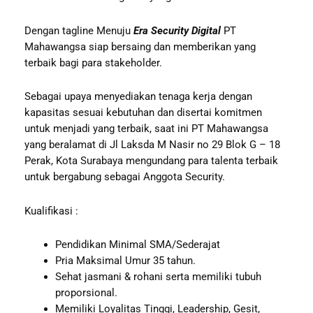
Dengan tagline Menuju
Era Security Digital
PT
Mahawangsa siap bersaing dan memberikan yang
terbaik bagi para stakeholder.
Sebagai upaya menyediakan tenaga kerja dengan
kapasitas sesuai kebutuhan dan disertai komitmen
untuk menjadi yang terbaik, saat ini PT Mahawangsa
yang beralamat di Jl Laksda M Nasir no 29 Blok G – 18
Perak, Kota Surabaya mengundang para talenta terbaik
untuk bergabung sebagai Anggota Security.
Kualifikasi :
Pendidikan Minimal SMA/Sederajat
Pria Maksimal Umur 35 tahun.
Sehat jasmani & rohani serta memiliki tubuh
proporsional.
Memiliki Loyalitas Tinggi, Leadership, Gesit,