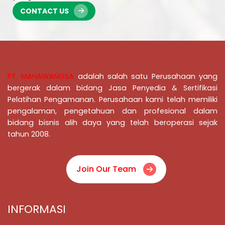
CONTACT US
PT. MAHAWANGSA
adalah salah satu Perusahaan yang
bergerak dalam bidang Jasa Penyedia & Sertifikasi
Pelatihan Pengamanan
. Perusahaan kami telah memiliki
pengalaman, pengetahuan dan profesional dalam
bidang bisnis alih daya yang telah beroperasi sejak
tahun 2008.
Join Our Team
INFORMASI