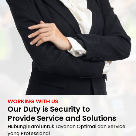
WORKING WITH US
Our Duty is Security to
Provide Service and Solutions
Hubungi Kami untuk Layanan Optimal dan Service
yang Professional