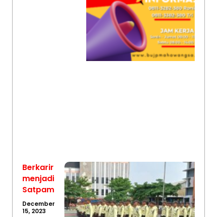
Berkarir
menjadi
Satpam
December
15, 2023