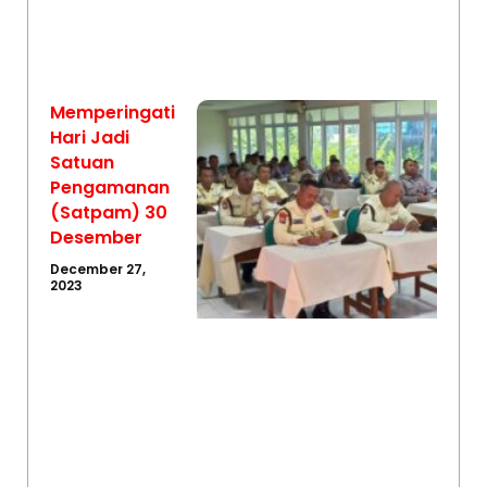
Memperingati
Hari Jadi
Satuan
Pengamanan
(Satpam) 30
Desember
December 27,
2023