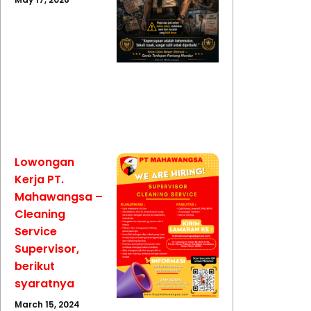
Lowongan
Kerja PT.
Mahawangsa –
Cleaning
Service
Supervisor,
berikut
syaratnya
March 15, 2024