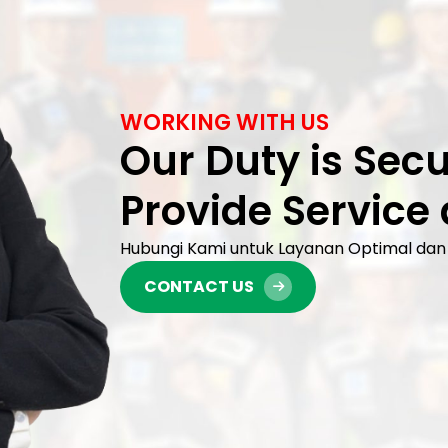
WORKING WITH US
Our Duty is Secu
Provide Service
Hubungi Kami untuk Layanan Optimal dan 
CONTACT US