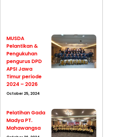
MUSDA
Pelantikan &
Pengukuhan
pengurus DPD
APSI Jawa
Timur periode
2024 – 2026
October 25, 2024
Pelatihan Gada
Madya PT.
Mahawangsa