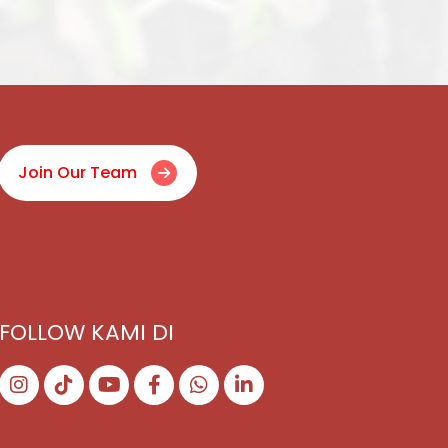
Join Our Team
FOLLOW KAMI DI