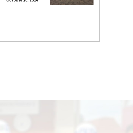
October 26, 2024