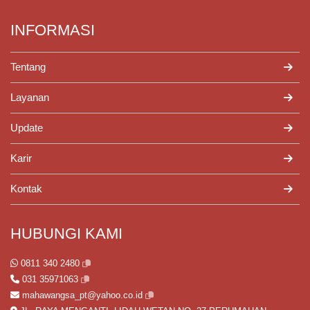
INFORMASI
Tentang
Layanan
Update
Karir
Kontak
HUBUNGI KAMI
0811 340 2480
031 35971063
mahawangsa_pt@yahoo.co.id