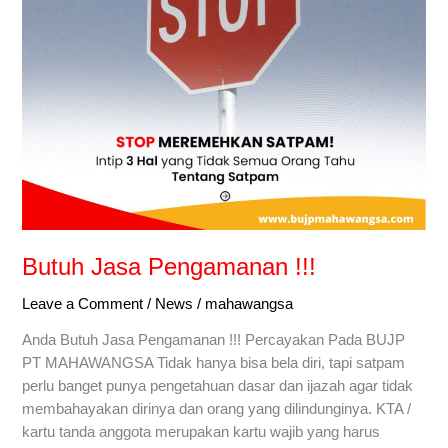
Butuh Jasa Pengamanan !!!
Leave a Comment
/
News
/
mahawangsa
Anda Butuh Jasa Pengamanan !!! Percayakan Pada BUJP
PT MAHAWANGSA Tidak hanya bisa bela diri, tapi satpam
perlu banget punya pengetahuan dasar dan ijazah agar tidak
membahayakan dirinya dan orang yang dilindunginya. KTA /
kartu tanda anggota merupakan kartu wajib yang harus