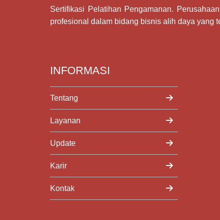
Sertifikasi Pelatihan Pengamanan
. Perusahaan
profesional dalam bidang bisnis alih daya yang t
INFORMASI
Tentang
Layanan
Update
Karir
Kontak