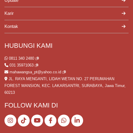
Update
Karir
Kontak
HUBUNGI KAMI
0811 340 2480
031 35971063
mahawangsa_pt@yahoo.co.id
JL. RAYA MENGANTI, LIDAH WETAN NO. 27 PERUMAHAN
FOREST MANSION, KEC. LAKARSANTRI, SURABAYA, Jawa Timur,
60213
FOLLOW KAMI DI