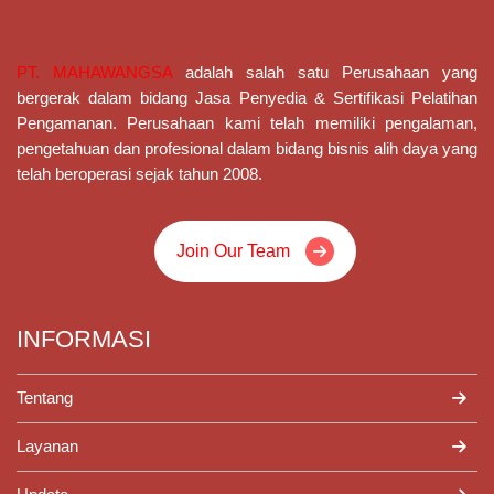
PT. MAHAWANGSA
adalah salah satu Perusahaan yang
bergerak dalam bidang Jasa Penyedia & Sertifikasi Pelatihan
Pengamanan
. Perusahaan kami telah memiliki pengalaman,
pengetahuan dan profesional dalam bidang bisnis alih daya yang
telah beroperasi sejak tahun 2008.
Join Our Team
INFORMASI
Tentang
Layanan