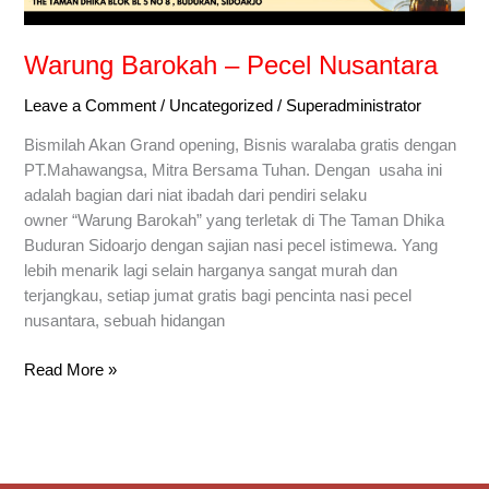
Warung Barokah – Pecel Nusantara
Leave a Comment
/
Uncategorized
/
Superadministrator
Bismilah Akan Grand opening, Bisnis waralaba gratis dengan
PT.Mahawangsa, Mitra Bersama Tuhan. Dengan usaha ini
adalah bagian dari niat ibadah dari pendiri selaku
owner “Warung Barokah” yang terletak di The Taman Dhika
Buduran Sidoarjo dengan sajian nasi pecel istimewa. Yang
lebih menarik lagi selain harganya sangat murah dan
terjangkau, setiap jumat gratis bagi pencinta nasi pecel
nusantara, sebuah hidangan
Read More »