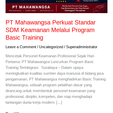
PT Mahawangsa Perkuat Standar
SDM Keamanan Melalui Program
Basic Training
Leave a Comment
/
Uncategorized
/
Superadministrator
Mencetak Personel Keamanan Profesional Sejak Hari
Pertama: PT Mahawangsa Luncurkan Program Basic
Training Terintegrasi Surabaya – Dalam upaya
meningkatkan kualitas sumber daya manusia di bidang jasa
pengamanan, PT Mahawangsa menghadirkan Basic Training
Mahawangsa, sebuah program pelatihan dasar yang
dirancang untuk membentuk personel keamanan yang
profesional, disiplin, kompeten, dan siap menghadapi
tantangan dunia kerja modern. […]