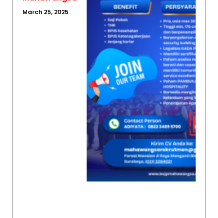
March 25, 2025