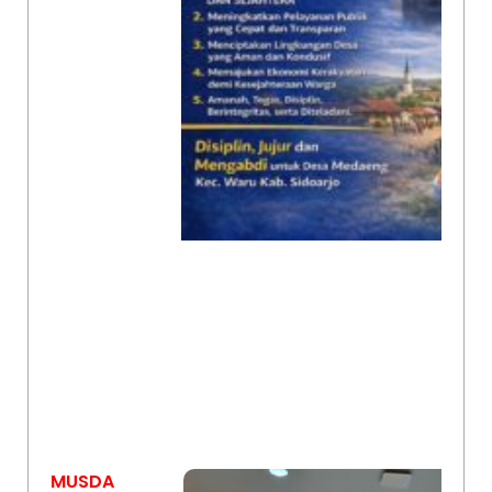
MUSDA