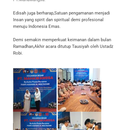
Edisah juga berharap,Satuan pengamanan menjadi
Insan yang spirit dan spiritual demi profesional
menuju Indonesia Emas.
Demi semakin memperkuat keimanan dalam bulan
Ramadhan,Akhir acara ditutup Tausiyah oleh Ustadz
Robi.