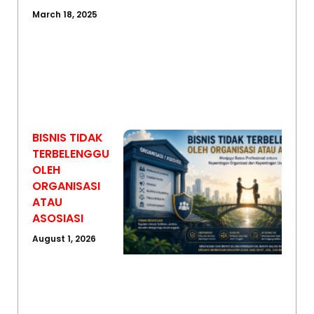
March 18, 2025
BISNIS TIDAK
TERBELENGGU
OLEH
ORGANISASI
ATAU
ASOSIASI
August 1, 2026