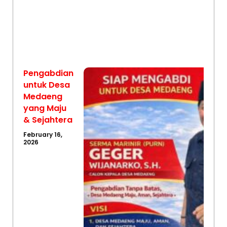
Pengabdian
untuk Desa
Medaeng
yang Maju
& Sejahtera
February 16,
2026