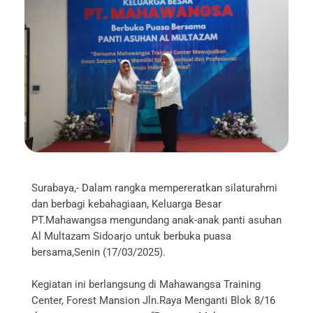
Surabaya,- Dalam rangka mempereratkan silaturahmi
dan berbagi kebahagiaan, Keluarga Besar
PT.Mahawangsa mengundang anak-anak panti asuhan
Al Multazam Sidoarjo untuk berbuka puasa
bersama,Senin (17/03/2025).
Kegiatan ini berlangsung di Mahawangsa Training
Center, Forest Mansion Jln.Raya Menganti Blok 8/16