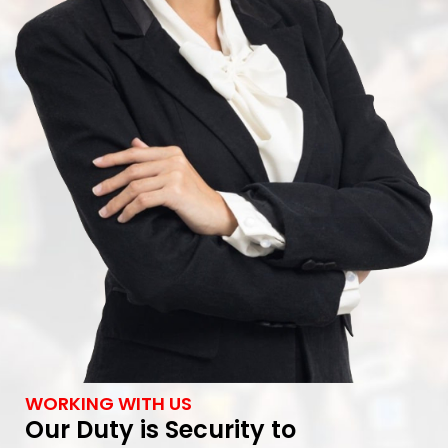
WORKING WITH US
Our Duty is Security to