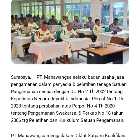
Surabaya, – PT. Mahawangsa selaku badan usaha jasa
pengamanan dalam penyedia & pelatihan tenaga Satuan
Pangamanan sesuai dengan UU No 2 Th 2002 tentang
Kepolisian Negara Republik Indonesia, Perpol No 1 Th
2023 tentang perubahan atas Perpol No 4 Th 2020
tentang Pengamanan Swakarsa, & Perkap No.18 tahun
2006 ttg Pelatihan dan Kurikulum Satuan Pengamanan.
PT Mahawangsa mengadakan Diklat Satpam Kualifikasi