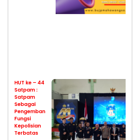
HUT ke – 44
Satpam :
Satpam
Sebagai
Pengemban
Fungsi
Kepolisian
Terbatas