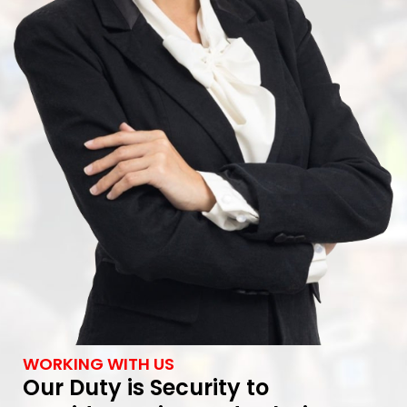
WORKING WITH US
Our Duty is Security to