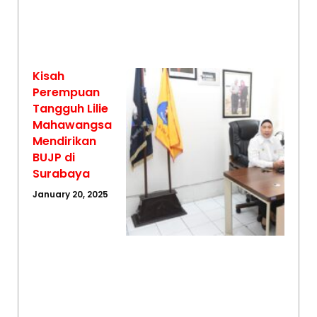
Kisah
Perempuan
Tangguh Lilie
Mahawangsa
Mendirikan
BUJP di
Surabaya
January 20, 2025